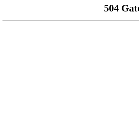
504 Gat